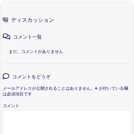
ディスカッション
コメント一覧
まだ、コメントがありません
コメントをどうぞ
メールアドレスが公開されることはありません。
※
が付いている欄
は必須項目です
コメント