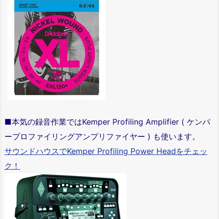
■本気の録音作業ではKemper Profiling Amplifier ( ケンパ
ープロファイリングアンプリファイヤー ) も使います。
サウンドハウスでKemper Profiling Power Headをチェッ
ク！