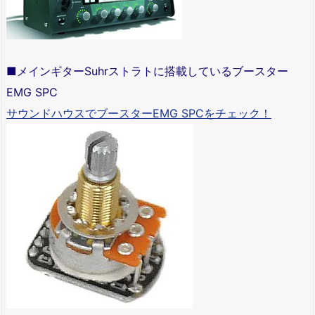
■メインギターSuhrストラトに搭載しているブースター
EMG SPC
サウンドハウスでブースターEMG SPCをチェック！