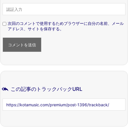
次回のコメントで使用するためブラウザーに自分の名前、メール
アドレス、サイトを保存する。

この記事のトラックバックURL