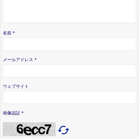
名前
*
メールアドレス
*
ウェブサイト
画像認証
*
