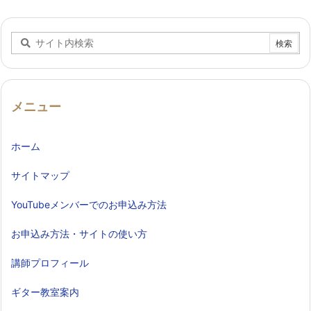
メニュー
ホーム
サイトマップ
YouTubeメンバーでのお申込み方法
お申込み方法・サイトの使い方
講師プロフィール
ギター教室案内