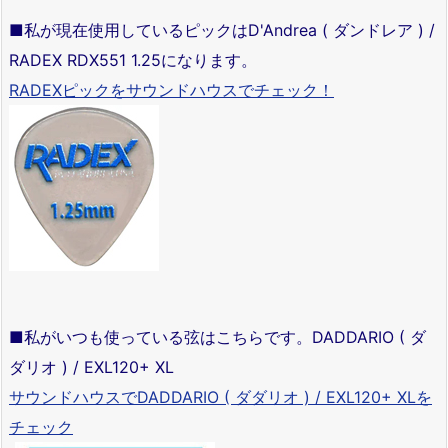
■私が現在使用しているピックはD'Andrea ( ダンドレア ) /
RADEX RDX551 1.25になります。
RADEXピックをサウンドハウスでチェック！
■私がいつも使っている弦はこちらです。DADDARIO ( ダ
ダリオ ) / EXL120+ XL
サウンドハウスでDADDARIO ( ダダリオ ) / EXL120+ XLを
チェック