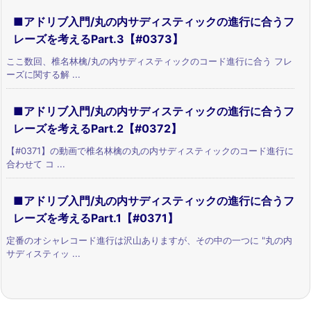
■アドリブ入門/丸の内サディスティックの進行に合うフ
レーズを考えるPart.3【#0373】
ここ数回、椎名林檎/丸の内サディスティックのコード進行に合う フレ
ーズに関する解 ...
■アドリブ入門/丸の内サディスティックの進行に合うフ
レーズを考えるPart.2【#0372】
【#0371】の動画で椎名林檎の丸の内サディスティックのコード進行に
合わせて コ ...
■アドリブ入門/丸の内サディスティックの進行に合うフ
レーズを考えるPart.1【#0371】
定番のオシャレコード進行は沢山ありますが、その中の一つに "丸の内
サディスティッ ...