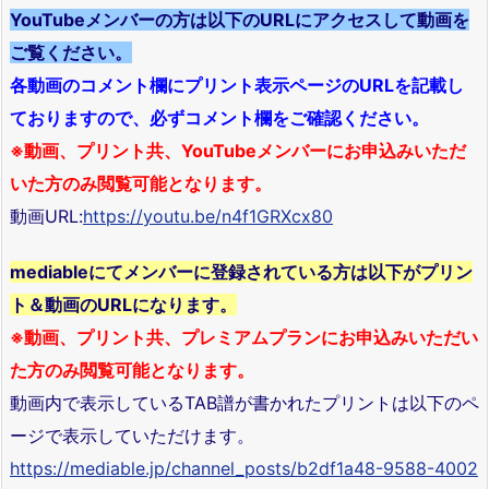
YouTubeメンバーの方は以下のURLにアクセスして動画を
ご覧ください。
各動画のコメント欄にプリント表示ページのURLを記載し
ておりますので、必ずコメント欄をご確認ください。
※動画、プリント共、YouTubeメンバーにお申込みいただ
いた方のみ閲覧可能となります。
動画URL:
https://youtu.be/n4f1GRXcx80
mediableにてメンバーに登録されている方は以下がプリン
ト＆動画のURLになります。
※動画、プリント共、プレミアムプランにお申込みいただい
た方のみ閲覧可能となります。
動画内で表示しているTAB譜が書かれたプリントは以下のペ
ージで表示していただけます。
https://mediable.jp/channel_posts/b2df1a48-9588-4002