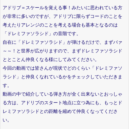
アドリブ＝スケールを覚える事！みたいに思われている方
が非常に多いのですが、アドリブに限らずコードのことを
考えたりアレンジのことを考える場合も基本となるのは
「ドレミファソラシド」の音階です。
自在に「ドレミファソラシド」が弾けるだけで、まずバァ
～～！と世界が広がりますので、まずドレミファソラシド
ととことん仲良くなる様にしてみてください。
今回の動画では皆さんが現状でどのくらい「ドレミファソ
ラシド」と仲良くなれているかをチェックしていただきま
す。
動画の中で紹介している弾き方が全く出来ないとおっしゃ
る方は、アドリブのスタート地点に立つ為にも、もっとド
レミファソラシドとの距離を縮めて仲良くなってくださ
い。