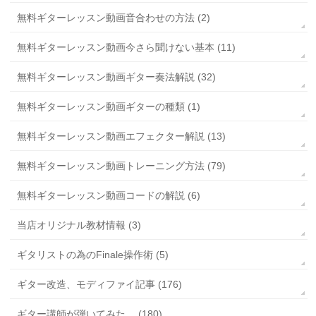
無料ギターレッスン動画音合わせの方法 (2)
無料ギターレッスン動画今さら聞けない基本 (11)
無料ギターレッスン動画ギター奏法解説 (32)
無料ギターレッスン動画ギターの種類 (1)
無料ギターレッスン動画エフェクター解説 (13)
無料ギターレッスン動画トレーニング方法 (79)
無料ギターレッスン動画コードの解説 (6)
当店オリジナル教材情報 (3)
ギタリストの為のFinale操作術 (5)
ギター改造、モディファイ記事 (176)
ギター講師が弾いてみた。 (180)