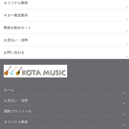
オリジナル教材
ギター教室案内
教材お勧めセット
お支払い・送料
お問い合わせ
ホーム
お支払い・送料
講師プロフィール
オリジナル教材