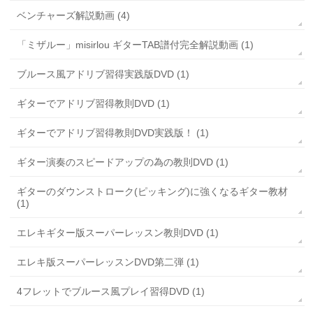
ベンチャーズ解説動画 (4)
「ミザルー」misirlou ギターTAB譜付完全解説動画 (1)
ブルース風アドリブ習得実践版DVD (1)
ギターでアドリブ習得教則DVD (1)
ギターでアドリブ習得教則DVD実践版！ (1)
ギター演奏のスピードアップの為の教則DVD (1)
ギターのダウンストローク(ピッキング)に強くなるギター教材
(1)
エレキギター版スーパーレッスン教則DVD (1)
エレキ版スーパーレッスンDVD第二弾 (1)
4フレットでブルース風プレイ習得DVD (1)