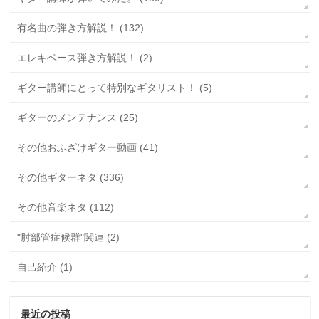
有名曲の弾き方解説！ (132)
エレキベース弾き方解説！ (2)
ギター講師にとって特別なギタリスト！ (5)
ギターのメンテナンス (25)
その他おふざけギター動画 (41)
その他ギターネタ (336)
その他音楽ネタ (112)
"肘部管症候群"関連 (2)
自己紹介 (1)
最近の投稿