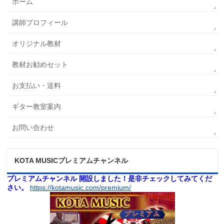
ホーム
講師プロフィール
オリジナル教材
教材お勧めセット
お支払い・送料
ギター教室案内
お問い合わせ
KOTA MUSICプレミアムチャンネル
プレミアムチャンネル 開設しました！是非チェックしてみてくだ
さい。
https://kotamusic.com/premium/