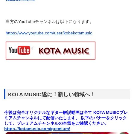
当方のYouTubeチャンネルは以下になります。
https://www.youtube.com/user/kobekotamusic
KOTA MUSIC遂に！新しい領域へ！
今後は完全オリジナルなギター解説動画は全て
KOTA MUSICプレ
ミアムチャンネルにて配信いたします。
以下のバナーをクリック
して、プレミアムチャンネルの本気をご確認ください。
https://kotamusic.com/premium/