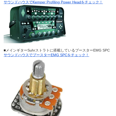
サウンドハウスでKemper Profiling Power Headをチェック！
■メインギターSuhrストラトに搭載しているブースターEMG SPC
サウンドハウスでブースターEMG SPCをチェック！