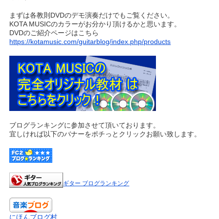
まずは各教則DVDのデモ演奏だけでもご覧ください。
KOTA MUSICのカラーがお分かり頂けるかと思います。
DVDのご紹介ページはこちら
https://kotamusic.com/guitarblog/index.php/products
ブログランキングに参加させて頂いております。
宜しければ以下のバナーをポチっとクリックお願い致します。
ギター ブログランキング
にほんブログ村