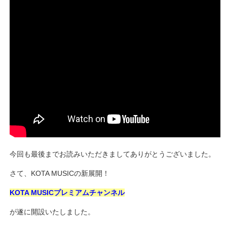
今回も最後までお読みいただきましてありがとうございました。
さて、KOTA MUSICの新展開！
KOTA MUSICプレミアムチャンネル
が遂に開設いたしました。