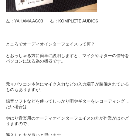
左：YAHAMA AG03 右：KOMPLETE AUDIO6
ところでオーディオインターフェイスって何？
とおっしゃる方に簡単に説明しますと、マイクやギターの信号を
パソコンに送る為の機器です。
元々パソコン本体にマイク入力などの入力端子が装備されている
ものもありますが、
録音ソフトなどを使ってしっかり唄やギターをレコーディングし
たい場合は
やはり音楽用のオーディオインターフェイスの方が作業がはかど
りますので、
導入した方が良いと思います。