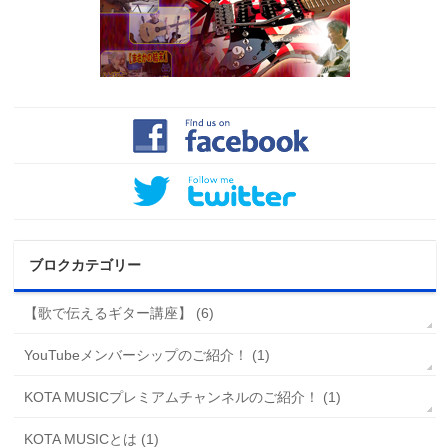
ブロクカテゴリー
【歌で伝えるギター講座】 (6)
YouTubeメンバーシップのご紹介！ (1)
KOTA MUSICプレミアムチャンネルのご紹介！ (1)
KOTA MUSICとは (1)