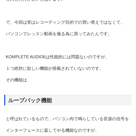
で、今回は実はレコーディング目的での買い替えではなくて、
パソコンでレッスン動画を撮る為に買ってみたんです。
KOMPLETE AUDIO6は性能的には問題ないのですが、
１つ絶対に欲しい機能が搭載されていないのです。
その機能は
ループバック機能
と呼ばれているもので、パソコン内で鳴らしている音源の信号を
インターフェースに返してやる機能なのですが、