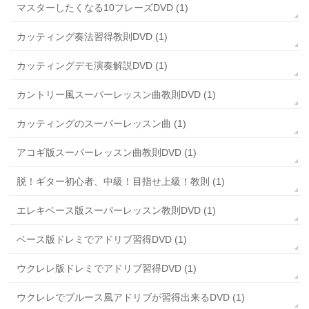
マスターしたくなる10フレーズDVD (1)
カッティング奏法習得教則DVD (1)
カッティングデモ演奏解説DVD (1)
カントリー風スーパーレッスン曲教則DVD (1)
カッティングのスーパーレッスン曲 (1)
アコギ版スーパーレッスン曲教則DVD (1)
脱！ギター初心者、中級！目指せ上級！教則 (1)
エレキベース版スーパーレッスン教則DVD (1)
ベース版ドレミでアドリブ習得DVD (1)
ウクレレ版ドレミでアドリブ習得DVD (1)
ウクレレでブルース風アドリブが習得出来るDVD (1)