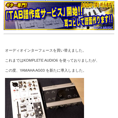
オーディオインターフェースを買い替えました。
これまではKOMPLETE AUDIO6 を使っておりましたが、
この度、YAMAHA AG03 を新たに導入しました。