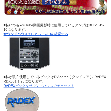
■私いつもYouTube動画撮影時に使用しているアンプはBOSS JS-
10になります。
サウンドハウスでBOSS JS-10を確認する
■私が現在使用しているピックはD'Andrea ( ダンドレア ) / RADEX
RDX551 1.25になります。
RADEXピックをサウンドハウスでチェック！