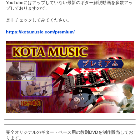
YouTubeにはアップしていない最新のギター解説動画を多数アッ
プしておりますので、
是非チェックしてみてください。
https://kotamusic.com/premium/
完全オリジナルのギター・ベース用の教則DVDを制作販売してお
ります。