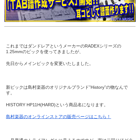
これまではダンドレアというメーカーのRADEXシリーズの
1.25mmのピックを使ってきましたが、
先日からメインピックを変更いたしました。
新ピックは島村楽器のオリジナルブランド”History”の物なんで
す。
HISTORY HP11H(HARD)という商品名になります。
島村楽器のオンラインストアの販売ページはこちら！