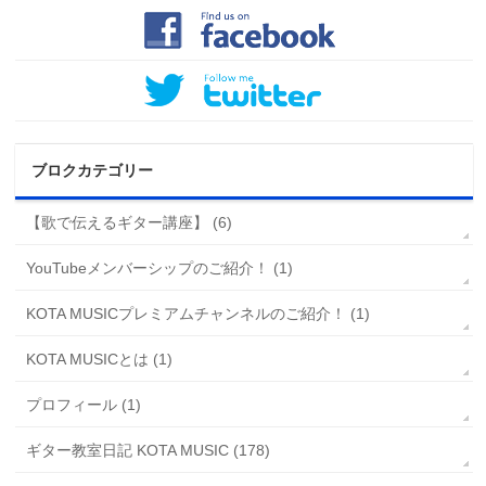
ブロクカテゴリー
【歌で伝えるギター講座】 (6)
YouTubeメンバーシップのご紹介！ (1)
KOTA MUSICプレミアムチャンネルのご紹介！ (1)
KOTA MUSICとは (1)
プロフィール (1)
ギター教室日記 KOTA MUSIC (178)