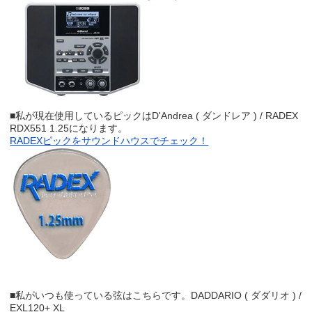
■私が現在使用しているピックはD'Andrea ( ダンドレア ) / RADEX
RDX551 1.25になります。
RADEXピックをサウンドハウスでチェック！
■私がいつも使っている弦はこちらです。DADDARIO ( ダダリオ ) /
EXL120+ XL