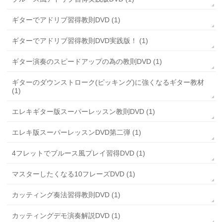
ギターでアドリブ習得教則DVD (1)
ギターでアドリブ習得教則DVD実践版！ (1)
ギター演奏のスピードアップの為の教則DVD (1)
ギターのダウンストローク(ピッキング)に強くなるギター教材
(1)
エレキギター版スーパーレッスン教則DVD (1)
エレキ版スーパーレッスンDVD第二弾 (1)
4フレットでブルース風プレイ習得DVD (1)
マスターしたくなる10フレーズDVD (1)
カッティング奏法習得教則DVD (1)
カッティングデモ演奏解説DVD (1)