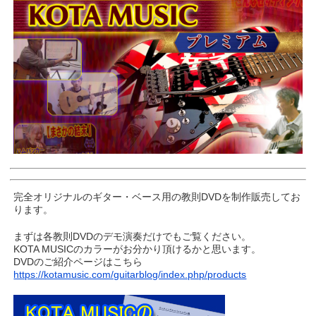
完全オリジナルのギター・ベース用の教則DVDを制作販売してお
ります。
まずは各教則DVDのデモ演奏だけでもご覧ください。
KOTA MUSICのカラーがお分かり頂けるかと思います。
DVDのご紹介ページはこちら
https://kotamusic.com/guitarblog/index.php/products