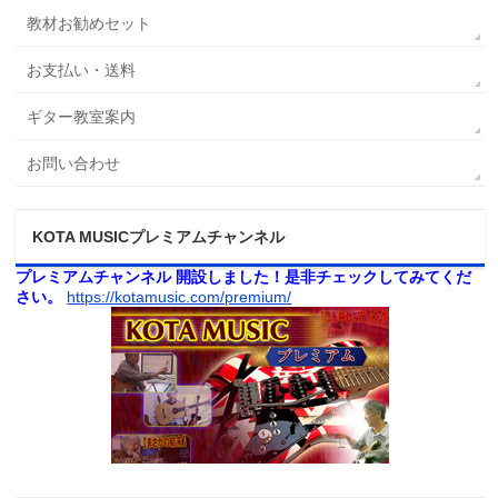
教材お勧めセット
お支払い・送料
ギター教室案内
お問い合わせ
KOTA MUSICプレミアムチャンネル
プレミアムチャンネル 開設しました！是非チェックしてみてくだ
さい。
https://kotamusic.com/premium/