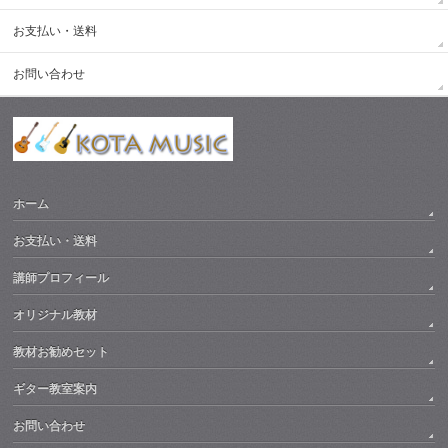
お支払い・送料
お問い合わせ
ホーム
お支払い・送料
講師プロフィール
オリジナル教材
教材お勧めセット
ギター教室案内
お問い合わせ