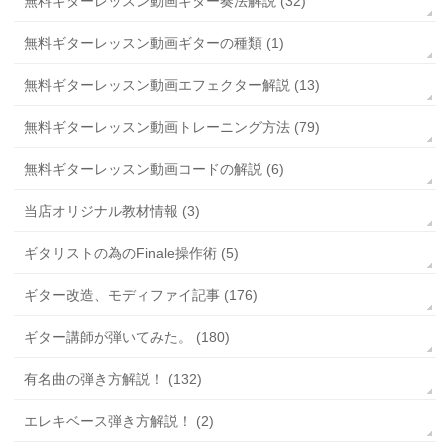
無料ギターレッスン動画ギター奏法解説 (32)
無料ギターレッスン動画ギターの種類 (1)
無料ギターレッスン動画エフェクター解説 (13)
無料ギターレッスン動画トレーニング方法 (79)
無料ギターレッスン動画コードの解説 (6)
当店オリジナル教材情報 (3)
ギタリストの為のFinale操作術 (5)
ギター改造、モディファイ記事 (176)
ギター講師が弾いてみた。 (180)
有名曲の弾き方解説！ (132)
エレキベース弾き方解説！ (2)