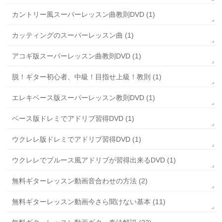
カントリー風スーパーレッスン曲教則DVD (1)
カッティングのスーパーレッスン曲 (1)
アコギ版スーパーレッスン曲教則DVD (1)
脱！ギター初心者、中級！目指せ上級！教則 (1)
エレキベース版スーパーレッスン教則DVD (1)
ベース版ドレミでアドリブ習得DVD (1)
ウクレレ版ドレミでアドリブ習得DVD (1)
ウクレレでブルース風アドリブが習得出来るDVD (1)
無料ギターレッスン動画音合わせの方法 (2)
無料ギターレッスン動画今さら聞けない基本 (11)