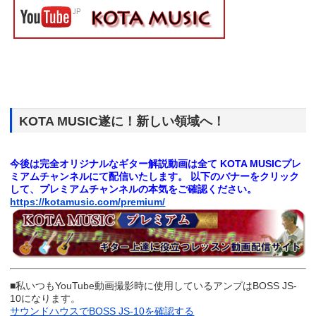
KOTA MUSIC遂に！新しい領域へ！
今後は完全オリジナルなギター解説動画は全て
KOTA MUSICプレ
ミアムチャンネルにて配信いたします。
以下のバナーをクリック
して、プレミアムチャンネルの本気をご確認ください。
https://kotamusic.com/premium/
■私いつもYouTube動画撮影時に使用しているアンプはBOSS JS-
10になります。
サウンドハウスでBOSS JS-10を確認する