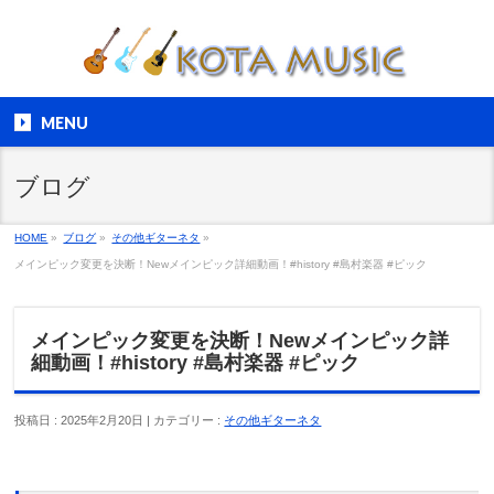
MENU
ブログ
HOME
»
ブログ
»
その他ギターネタ
»
メインピック変更を決断！Newメインピック詳細動画！#history #島村楽器 #ピック
メインピック変更を決断！Newメインピック詳
細動画！#history #島村楽器 #ピック
投稿日 : 2025年2月20日 | カテゴリー :
その他ギターネタ