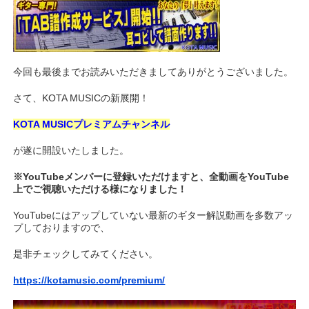
今回も最後までお読みいただきましてありがとうございました。
さて、KOTA MUSICの新展開！
KOTA MUSICプレミアムチャンネル
が遂に開設いたしました。
※YouTubeメンバーに登録いただけますと、全動画をYouTube
上でご視聴いただける様になりました！
YouTubeにはアップしていない最新のギター解説動画を多数アッ
プしておりますので、
是非チェックしてみてください。
https://kotamusic.com/premium/