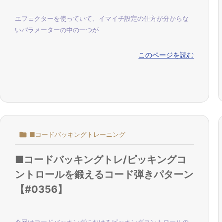
エフェクターを使っていて、イマイチ設定の仕方が分からな
いパラメーターの中の一つが
このページを読む

■コードバッキングトレーニング
■コードバッキングトレ/ピッキングコ
ントロールを鍛えるコード弾きパターン
【#0356】