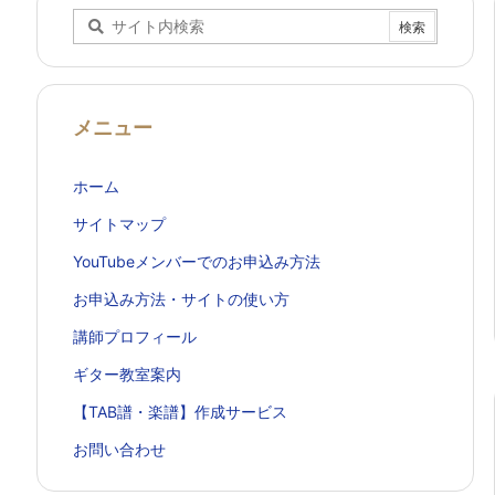
メニュー
ホーム
サイトマップ
YouTubeメンバーでのお申込み方法
お申込み方法・サイトの使い方
講師プロフィール
ギター教室案内
【TAB譜・楽譜】作成サービス
お問い合わせ