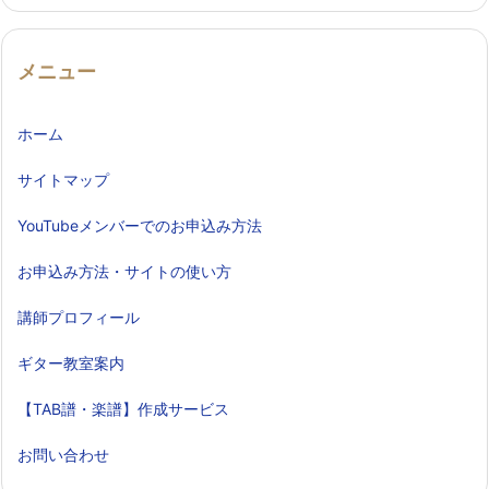
メニュー
ホーム
サイトマップ
YouTubeメンバーでのお申込み方法
お申込み方法・サイトの使い方
講師プロフィール
ギター教室案内
【TAB譜・楽譜】作成サービス
お問い合わせ