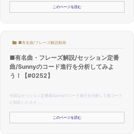
このページを読む

■有名曲/フレーズ解説動画
■有名曲・フレーズ解説/セッション定番
曲/Sunnyのコード進行を分析してみよ
う！【#0252】
今回はセッション定番曲Sunnyのコード進行を分析して
各コード
に対応したスケ ...
このページを読む