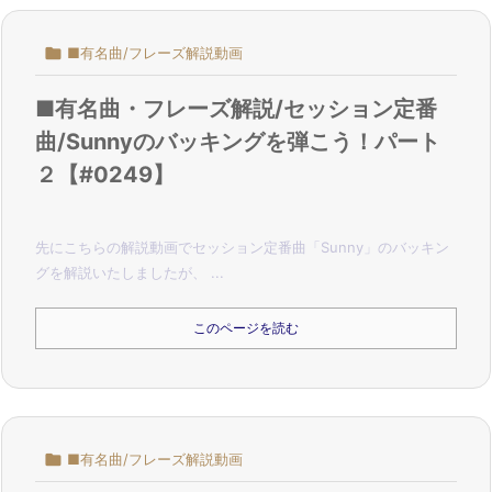

■有名曲/フレーズ解説動画
■有名曲・フレーズ解説/セッション定番
曲/Sunnyのバッキングを弾こう！パート
２【#0249】
先にこちらの解説動画でセッション定番曲「Sunny」のバッキン
グを解説いたしましたが、 ...
このページを読む

■有名曲/フレーズ解説動画