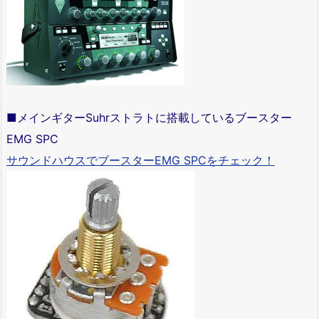
■メインギターSuhrストラトに搭載しているブースター
EMG SPC
サウンドハウスでブースターEMG SPCをチェック！