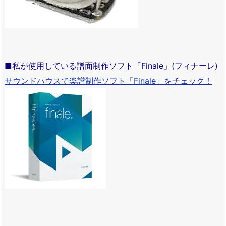
■私が使用している譜面制作ソフト「Finale」(フィナーレ)
サウンドハウスで楽譜制作ソフト「Finale」をチェック！