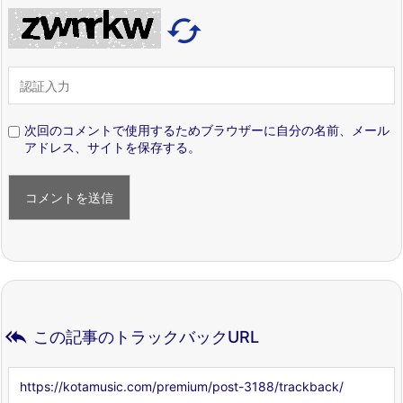

次回のコメントで使用するためブラウザーに自分の名前、メール
アドレス、サイトを保存する。

この記事のトラックバックURL