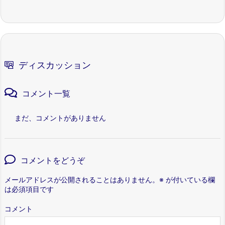
ディスカッション
コメント一覧
まだ、コメントがありません
コメントをどうぞ
メールアドレスが公開されることはありません。
※
が付いている欄
は必須項目です
コメント