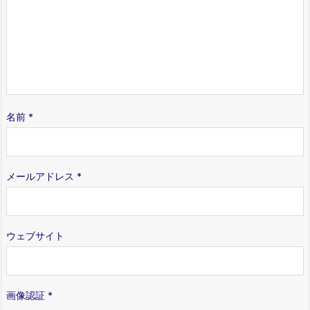
名前
*
メールアドレス
*
ウェブサイト
画像認証
*