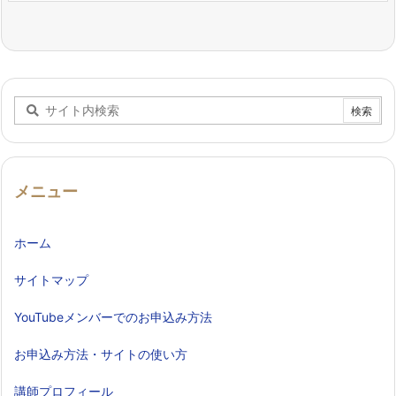
メニュー
ホーム
サイトマップ
YouTubeメンバーでのお申込み方法
お申込み方法・サイトの使い方
講師プロフィール