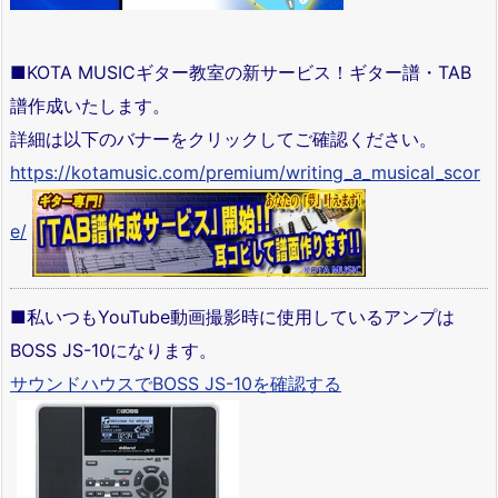
■KOTA MUSICギター教室の新サービス！ギター譜・TAB
譜作成いたします。
詳細は以下のバナーをクリックしてご確認ください。
https://kotamusic.com/premium/writing_a_musical_scor
e/
■私いつもYouTube動画撮影時に使用しているアンプは
BOSS JS-10になります。
サウンドハウスでBOSS JS-10を確認する