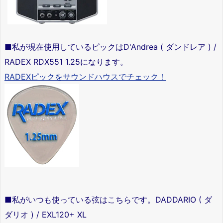
■私が現在使用しているピックはD'Andrea ( ダンドレア ) /
RADEX RDX551 1.25になります。
RADEXピックをサウンドハウスでチェック！
■私がいつも使っている弦はこちらです。DADDARIO ( ダ
ダリオ ) / EXL120+ XL