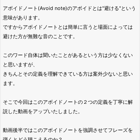
アボイドノート(Avoid note)のアボイドとは"避ける"という
意味があります。
ですからアボイドノートとは簡単に言うと場面によっては
避けた方が無難な音のことです。
このワード自体は聞いたことがあるという方は少なくない
と思いますが、
きちんとその定義を理解できている方は案外少ないと思い
ます。
そこで今回はこのアボイドノートの２つの定義を丁寧に解
説した動画をアップいたしました。
動画後半ではこのアボイドノートを強調させてフレーズを
弾くとどう聴こえるのか？