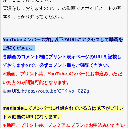
実演をしておりますので、この動画でアボイドノートの基
本をしっかり知ってください。
YouTubeメンバーの方は以下のURLにアクセスして動画を
ご覧ください。
各動画のコメント欄にプリント表示ページのURLを記載し
ておりますので、必ずコメント欄をご確認ください。
※動画、プリント共、YouTubeメンバーにお申込みいただ
いた方のみ閲覧可能となります。
動画URL:
https://youtu.be/GTK_yoH0ZZg
mediableにてメンバーに登録されている方は以下がプリン
ト＆動画のURLになります。
※動画、プリント共、プレミアムプランにお申込みいただい