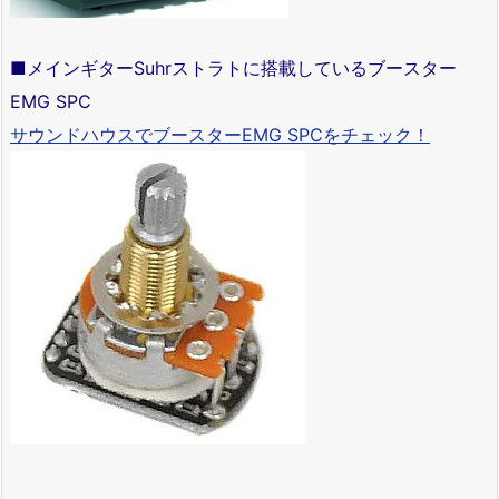
■メインギターSuhrストラトに搭載しているブースター
EMG SPC
サウンドハウスでブースターEMG SPCをチェック！