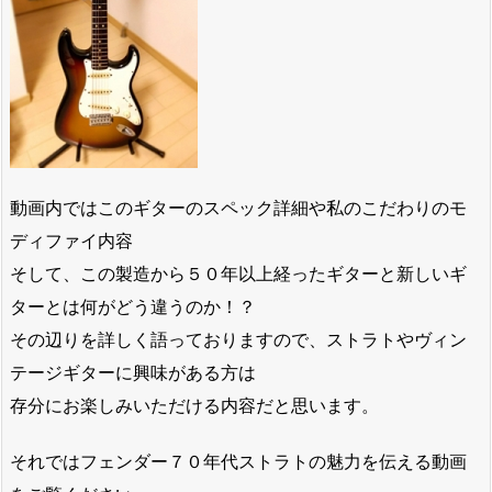
動画内ではこのギターのスペック詳細や私のこだわりのモ
ディファイ内容
そして、この製造から５０年以上経ったギターと新しいギ
ターとは何がどう違うのか！？
その辺りを詳しく語っておりますので、ストラトやヴィン
テージギターに興味がある方は
存分にお楽しみいただける内容だと思います。
それではフェンダー７０年代ストラトの魅力を伝える動画