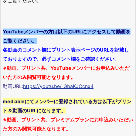
をご覧ください。
YouTubeメンバーの方は以下のURLにアクセスして動画を
ご覧ください。
各動画のコメント欄にプリント表示ページのURLを記載し
ておりますので、必ずコメント欄をご確認ください。
※動画、プリント共、YouTubeメンバーにお申込みいただ
いた方のみ閲覧可能となります。
動画URL:
https://youtu.be/_GbaKJCcnx4
mediableにてメンバーに登録されている方は以下がプリン
ト＆動画のURLになります。
※動画、プリント共、プレミアムプランにお申込みいただい
た方のみ閲覧可能となります。