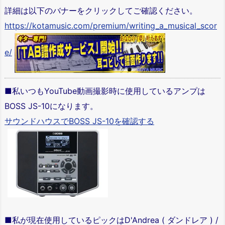
詳細は以下のバナーをクリックしてご確認ください。
https://kotamusic.com/premium/writing_a_musical_scor
e/
■私いつもYouTube動画撮影時に使用しているアンプは
BOSS JS-10になります。
サウンドハウスでBOSS JS-10を確認する
■私が現在使用しているピックはD'Andrea ( ダンドレア ) /