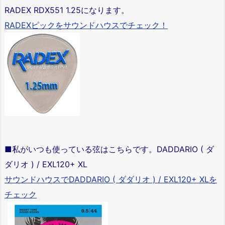
RADEX RDX551 1.25になります。
RADEXピックをサウンドハウスでチェック！
■私がいつも使っている弦はこちらです。DADDARIO ( ダ
ダリオ ) / EXL120+ XL
サウンドハウスでDADDARIO ( ダダリオ ) / EXL120+ XLを
チェック