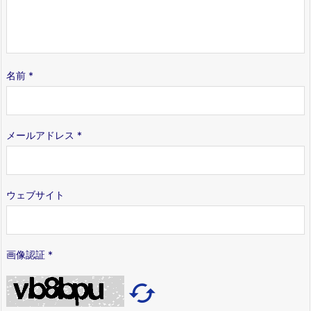
名前
*
メールアドレス
*
ウェブサイト
画像認証
*
