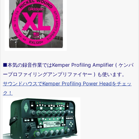
■本気の録音作業ではKemper Profiling Amplifier ( ケンパ
ープロファイリングアンプリファイヤー ) も使います。
サウンドハウスでKemper Profiling Power Headをチェッ
ク！