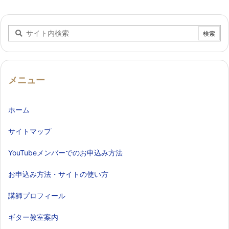
メニュー
ホーム
サイトマップ
YouTubeメンバーでのお申込み方法
お申込み方法・サイトの使い方
講師プロフィール
ギター教室案内