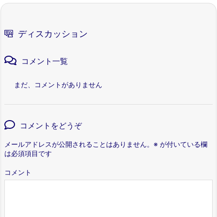
ディスカッション
コメント一覧
まだ、コメントがありません
コメントをどうぞ
メールアドレスが公開されることはありません。
※
が付いている欄
は必須項目です
コメント