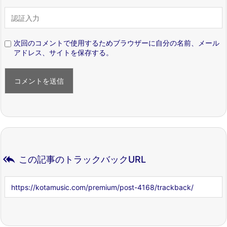
次回のコメントで使用するためブラウザーに自分の名前、メール
アドレス、サイトを保存する。

この記事のトラックバックURL