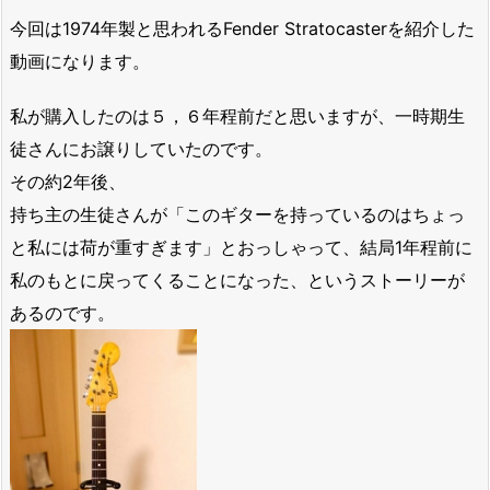
今回は1974年製と思われるFender Stratocasterを紹介した
動画になります。
私が購入したのは５，６年程前だと思いますが、一時期生
徒さんにお譲りしていたのです。
その約2年後、
持ち主の生徒さんが「このギターを持っているのはちょっ
と私には荷が重すぎます」とおっしゃって、結局1年程前に
私のもとに戻ってくることになった、というストーリーが
あるのです。