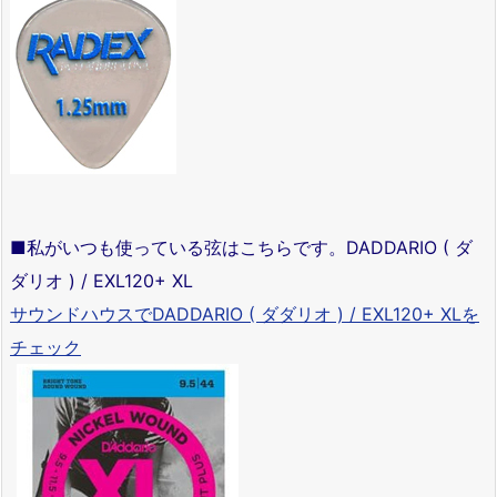
■私がいつも使っている弦はこちらです。DADDARIO ( ダ
ダリオ ) / EXL120+ XL
サウンドハウスでDADDARIO ( ダダリオ ) / EXL120+ XLを
チェック