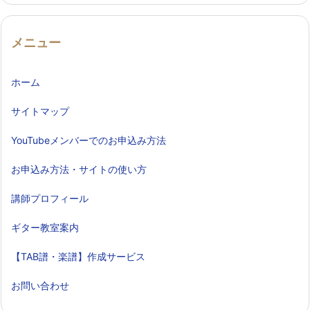
メニュー
ホーム
サイトマップ
YouTubeメンバーでのお申込み方法
お申込み方法・サイトの使い方
講師プロフィール
ギター教室案内
【TAB譜・楽譜】作成サービス
お問い合わせ