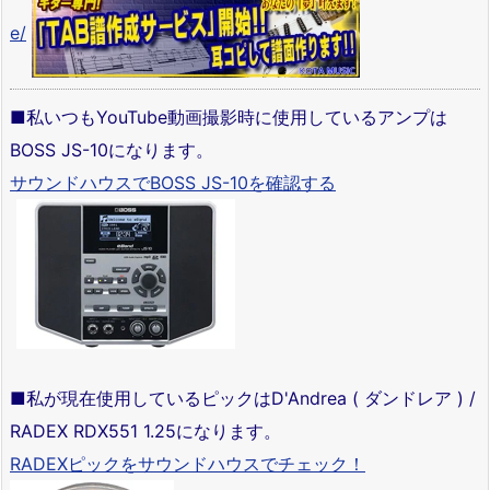
e/
■私いつもYouTube動画撮影時に使用しているアンプは
BOSS JS-10になります。
サウンドハウスでBOSS JS-10を確認する
■私が現在使用しているピックはD'Andrea ( ダンドレア ) /
RADEX RDX551 1.25になります。
RADEXピックをサウンドハウスでチェック！