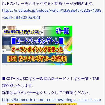
以下のバナーをクリックすると動画ページが開きます。
https://mediable.jp/videos/watch/1da93e45-c328-4668
-bda1-a943020b7b4f
■KOTA MUSICギター教室の新サービス！ギター譜・TAB
譜作成いたします。
詳細は以下のバナーをクリックしてご確認ください。
https://kotamusic.com/premium/writing_a_musical_scor