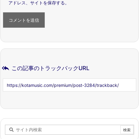
アドレス、サイトを保存する。

この記事のトラックバックURL