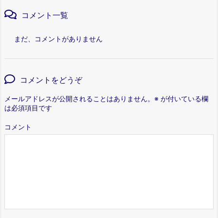
コメント一覧
まだ、コメントがありません
コメントをどうぞ
メールアドレスが公開されることはありません。
※
が付いている欄
は必須項目です
コメント