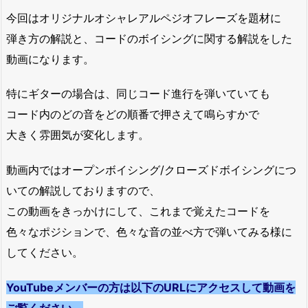
今回はオリジナルオシャレアルペジオフレーズを題材に
弾き方の解説と、コードのボイシングに関する解説をした
動画になります。
特にギターの場合は、同じコード進行を弾いていても
コード内のどの音をどの順番で押さえて鳴らすかで
大きく雰囲気が変化します。
動画内ではオープンボイシング/クローズドボイシングにつ
いての解説しておりますので、
この動画をきっかけにして、これまで覚えたコードを
色々なポジションで、色々な音の並べ方で弾いてみる様に
してください。
YouTubeメンバーの方は以下のURLにアクセスして動画を