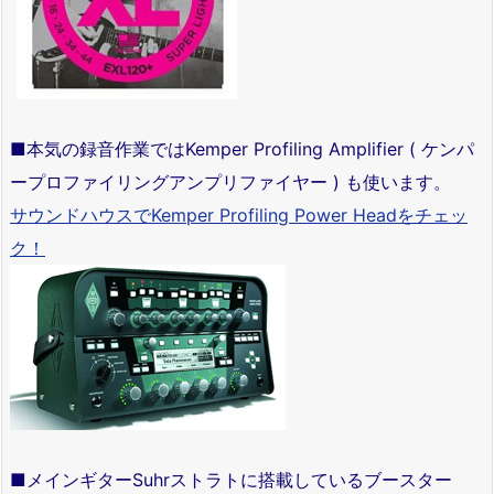
■本気の録音作業ではKemper Profiling Amplifier ( ケンパ
ープロファイリングアンプリファイヤー ) も使います。
サウンドハウスでKemper Profiling Power Headをチェッ
ク！
■メインギターSuhrストラトに搭載しているブースター