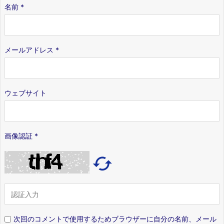
名前
*
メールアドレス
*
ウェブサイト
画像認証
*

次回のコメントで使用するためブラウザーに自分の名前、メール