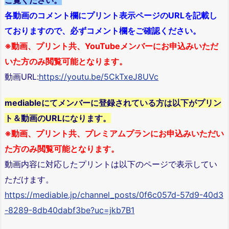
ご覧ください。
各動画のコメント欄にプリント表示ページのURLを記載し
ておりますので、必ずコメント欄をご確認ください。
※動画、プリント共、YouTubeメンバーにお申込みいただ
いた方のみ閲覧可能となります。
動画URL:
https://youtu.be/5CkTxeJ8UVc
mediableにてメンバーに登録されている方は以下がプリン
ト＆動画のURLになります。
※動画、プリント共、プレミアムプランにお申込みいただい
た方のみ閲覧可能となります。
動画内容に対応したプリントは以下のページで表示してい
ただけます。
https://mediable.jp/channel_posts/0f6c057d-57d9-40d3
-8289-8db40dabf3be?uc=jkb7B1