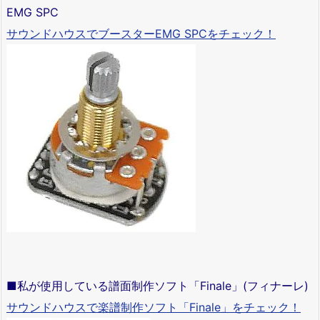
EMG SPC
サウンドハウスでブースターEMG SPCをチェック！
■私が使用している譜面制作ソフト「Finale」(フィナーレ)
サウンドハウスで楽譜制作ソフト「Finale」をチェック！