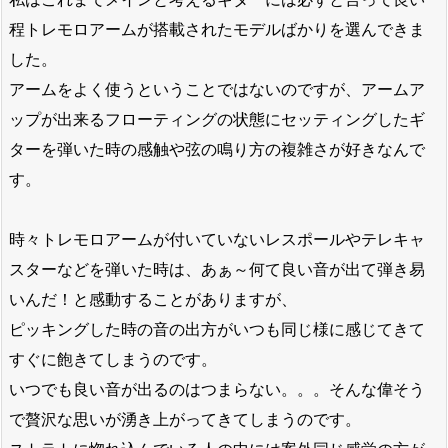
程トレモロアームが搭載されたモデルばかりを選んできま
した。
アームをよく使うということではないのですが、アームア
ップが出来るフローティングの状態にセッティングしたギ
ターを弾いた時の感触や弦の鳴り方の複雑さが好きなんで
す。
時々トレモロアームが付いていないレスポールやテレキャ
スターなどを弾いた時は、あぁ～何て良い音が出て弾き易
いんだ！と感動することがありますが、
ピッキングした時の音の出方がいつも同じ様に感じてきて
すぐに飽きてしまうのです。
いつでも良い音が出るのはつまらない。。。そんな偉そう
で贅沢な思いが湧き上がってきてしまうのです。