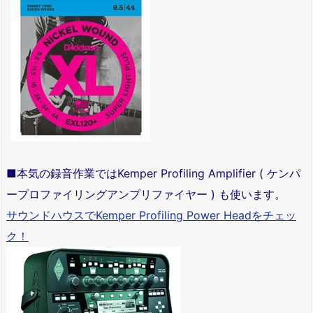
■本気の録音作業ではKemper Profiling Amplifier ( ケンパ
ープロファイリングアンプリファイヤー ) も使います。
サウンドハウスでKemper Profiling Power Headをチェッ
ク！