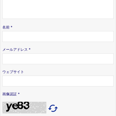
名前
*
メールアドレス
*
ウェブサイト
画像認証
*
