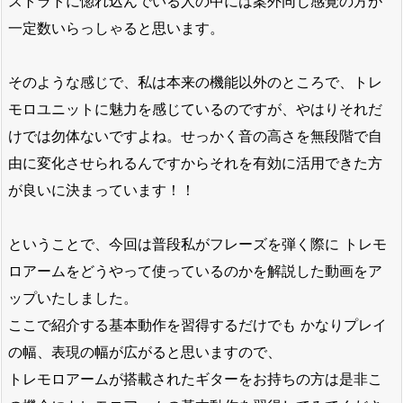
ストラトに惚れ込んでいる人の中には案外同じ感覚の方が
一定数いらっしゃると思います。
そのような感じで、私は本来の機能以外のところで、トレ
モロユニットに魅力を感じているのですが、やはりそれだ
けでは勿体ないですよね。せっかく音の高さを無段階で自
由に変化させられるんですからそれを有効に活用できた方
が良いに決まっています！！
ということで、今回は普段私がフレーズを弾く際に トレモ
ロアームをどうやって使っているのかを解説した動画をア
ップいたしました。
ここで紹介する基本動作を習得するだけでも かなりプレイ
の幅、表現の幅が広がると思いますので、
トレモロアームが搭載されたギターをお持ちの方は是非こ