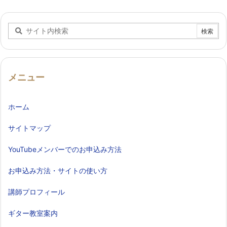
メニュー
ホーム
サイトマップ
YouTubeメンバーでのお申込み方法
お申込み方法・サイトの使い方
講師プロフィール
ギター教室案内