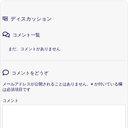
ディスカッション
コメント一覧
まだ、コメントがありません
コメントをどうぞ
メールアドレスが公開されることはありません。
※
が付いている欄
は必須項目です
コメント