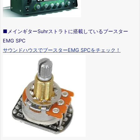
■メインギターSuhrストラトに搭載しているブースター
EMG SPC
サウンドハウスでブースターEMG SPCをチェック！