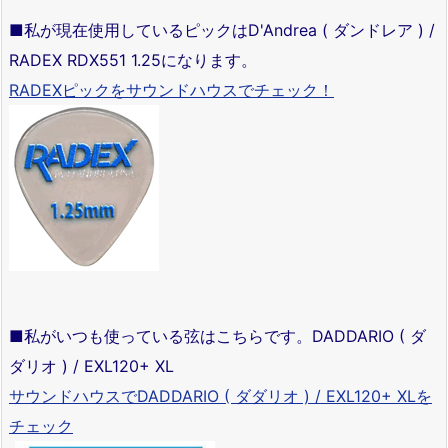
■私が現在使用しているピックはD'Andrea ( ダンドレア ) /
RADEX RDX551 1.25になります。
RADEXピックをサウンドハウスでチェック！
■私がいつも使っている弦はこちらです。DADDARIO ( ダ
ダリオ ) / EXL120+ XL
サウンドハウスでDADDARIO ( ダダリオ ) / EXL120+ XLを
チェック