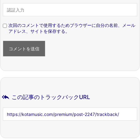
次回のコメントで使用するためブラウザーに自分の名前、メール
アドレス、サイトを保存する。

この記事のトラックバックURL