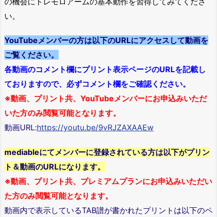
の機会にトレモロアームの基本動作を習得してみてくださ
い。
YouTubeメンバーの方は以下のURLにアクセスして動画を
ご覧ください。
各動画のコメント欄にプリント表示ページのURLを記載し
ておりますので、必ずコメント欄をご確認ください。
※動画、プリント共、YouTubeメンバーにお申込みいただ
いた方のみ閲覧可能となります。
動画URL:
https://youtu.be/9vRJZAXAAEw
mediableにてメンバーに登録されている方は以下がプリン
ト＆動画のURLになります。
※動画、プリント共、プレミアムプランにお申込みいただい
た方のみ閲覧可能となります。
動画内で表示しているTAB譜が書かれたプリントは以下のペ