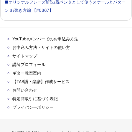
■オリジナルフレーズ解説/脱ペンタとして使うスケールとパター
ン３/弾き方編 【#0367】
YouTubeメンバーでのお申込み方法
お申込み方法・サイトの使い方
サイトマップ
講師プロフィール
ギター教室案内
【TAB譜・楽譜】作成サービス
お問い合わせ
特定商取引に基づく表記
プライバシーポリシー