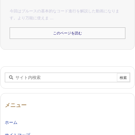
今回はブルースの基本的なコード進行を解説した動画になりま
す。
より万能に使えま ...
このページを読む
メニュー
ホーム
サイトマップ