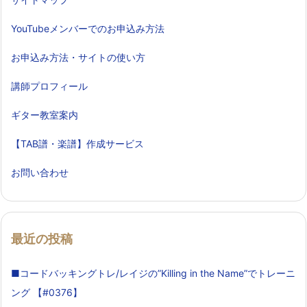
YouTubeメンバーでのお申込み方法
お申込み方法・サイトの使い方
講師プロフィール
ギター教室案内
【TAB譜・楽譜】作成サービス
お問い合わせ
最近の投稿
■コードバッキングトレ/レイジの”Killing in the Name”でトレーニ
ング 【#0376】