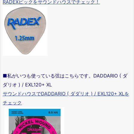
RADEXピックをサウンドハウスでチェック！
■私がいつも使っている弦はこちらです。DADDARIO ( ダ
ダリオ ) / EXL120+ XL
サウンドハウスでDADDARIO ( ダダリオ ) / EXL120+ XLを
チェック