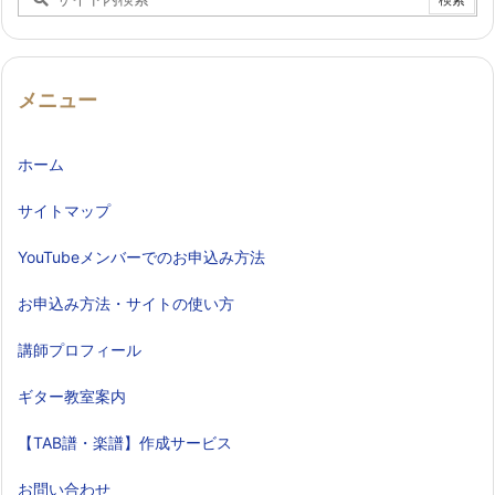
メニュー
ホーム
サイトマップ
YouTubeメンバーでのお申込み方法
お申込み方法・サイトの使い方
講師プロフィール
ギター教室案内
【TAB譜・楽譜】作成サービス
お問い合わせ