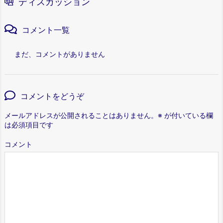
ディスカッション
コメント一覧
まだ、コメントがありません
コメントをどうぞ
メールアドレスが公開されることはありません。
※
が付いている欄
は必須項目です
コメント