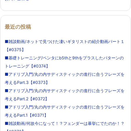
最近の投稿
■雑談動画/ネットで見つけた凄いギタリストの紹介動画パート１
【#0375】
■基礎トレーニング/ペンタにb5thと9thをプラスしたパターンの
トレーニング【#0374】
■アドリブ入門/丸の内サディスティックの進行に合うフレーズを
考えるPart.3【#0373】
■アドリブ入門/丸の内サディスティックの進行に合うフレーズを
考えるPart.2【#0372】
■アドリブ入門/丸の内サディスティックの進行に合うフレーズを
考えるPart.1【#0371】
■雑談動画/何故今になって！？フェンダーは暴挙にでたのか！？