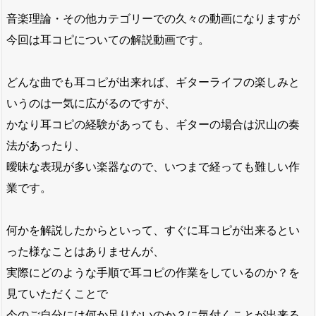
音楽理論・その他カテゴリーでの久々の動画になりますが
今回は耳コピについての解説動画です。
どんな曲でも耳コピが出来れば、ギターライフの楽しみと
いうのは一気に広がるのですが、
かなり耳コピの経験があっても、ギターの場合は沢山の奏
法があったり、
曖昧な表現が多い楽器なので、いつまで経っても難しい作
業です。
何かを解説したからといって、すぐに耳コピが出来るとい
った様なことはありませんが、
実際にどのような手順で耳コピの作業をしているのか？を
見ていただくことで
今のご自分には何か足りないのか？に気付くことが出来る