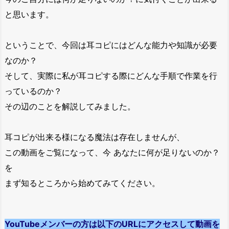
と思います。
ということで、今回は耳コピにはどんな能力や知識が必要
なのか？
そして、実際に私が耳コピする際にどんな手順で作業を行
っているのか？
その辺のことを解説してみました。
耳コピが出来る様になる魔法は存在しませんが、
この動画をご覧になって、今 あなたに何が足りないのか？
を
まず知るところから始めてみてください。
YouTubeメンバーの方は以下のURLにアクセスして動画を