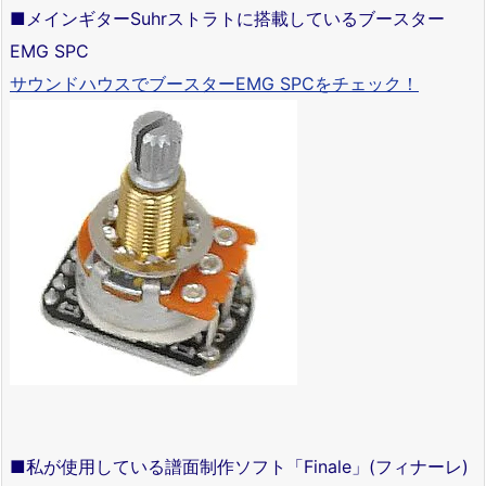
■メインギターSuhrストラトに搭載しているブースター
EMG SPC
サウンドハウスでブースターEMG SPCをチェック！
■私が使用している譜面制作ソフト「Finale」(フィナーレ)