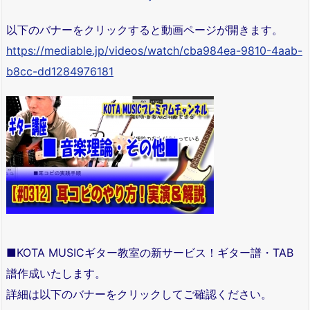
以下のバナーをクリックすると動画ページが開きます。
https://mediable.jp/videos/watch/cba984ea-9810-4aab-
b8cc-dd1284976181
■KOTA MUSICギター教室の新サービス！ギター譜・TAB
譜作成いたします。
詳細は以下のバナーをクリックしてご確認ください。