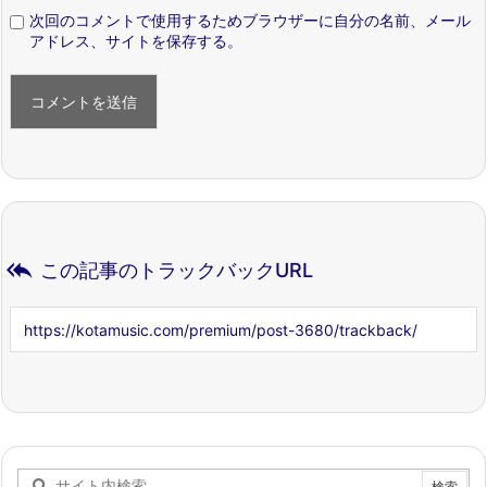
次回のコメントで使用するためブラウザーに自分の名前、メール
アドレス、サイトを保存する。

この記事のトラックバックURL