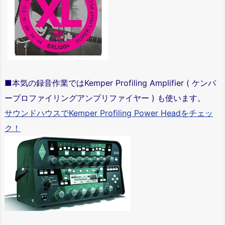
■本気の録音作業ではKemper Profiling Amplifier ( ケンパ
ープロファイリングアンプリファイヤー ) も使います。
サウンドハウスでKemper Profiling Power Headをチェッ
ク！