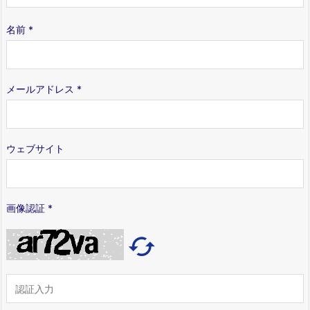
名前
*
メールアドレス
*
ウェブサイト
画像認証
*
