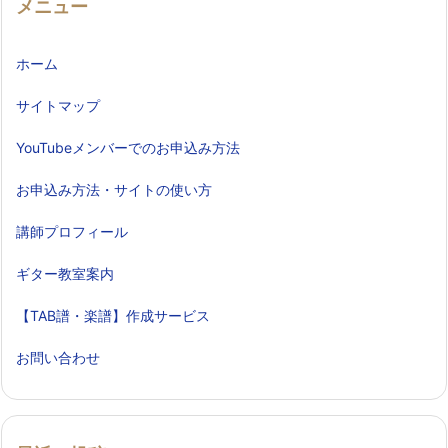
メニュー
ホーム
サイトマップ
YouTubeメンバーでのお申込み方法
お申込み方法・サイトの使い方
講師プロフィール
ギター教室案内
【TAB譜・楽譜】作成サービス
お問い合わせ