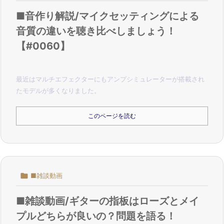
■音作り解説/マイクセッティングによる
音質の違いを聴き比べしましょう！
【#0060】
最近はマルチエフェクターにもアンプシミュレーターが搭載され
たモデルが多くなりました。
このページを読む

■雑談動画
■雑談動画/ギターの指板はローズとメイ
プルどちらが良いの？問題を語る！