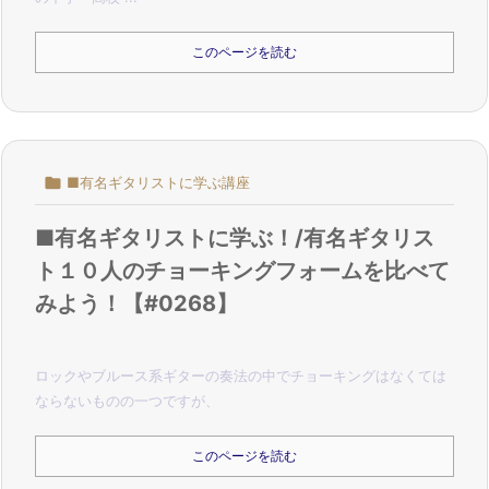
このページを読む

■有名ギタリストに学ぶ講座
■有名ギタリストに学ぶ！/有名ギタリス
ト１０人のチョーキングフォームを比べて
みよう！【#0268】
ロックやブルース系ギターの奏法の中でチョーキングはなくては
ならないものの一つですが、
このページを読む