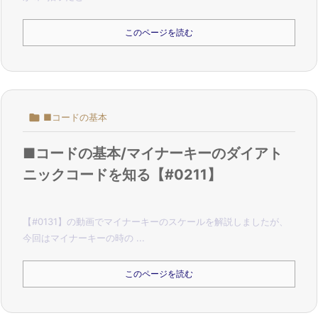
このページを読む

■コードの基本
■コードの基本/マイナーキーのダイアト
ニックコードを知る【#0211】
【#0131】の動画でマイナーキーのスケールを解説しましたが、
今回はマイナーキーの時の ...
このページを読む