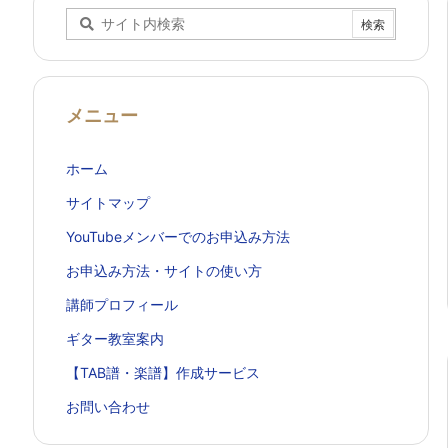
メニュー
ホーム
サイトマップ
YouTubeメンバーでのお申込み方法
お申込み方法・サイトの使い方
講師プロフィール
ギター教室案内
【TAB譜・楽譜】作成サービス
お問い合わせ